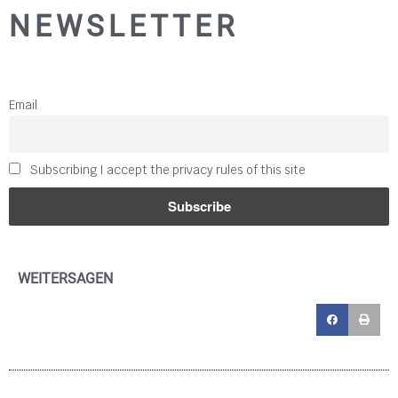
NEWSLETTER
Email
Subscribing I accept the privacy rules of this site
WEITERSAGEN