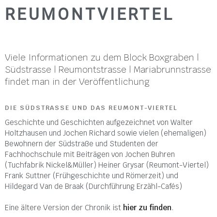
REUMONTVIERTEL
Viele Informationen zu dem Block Boxgraben |
Südstrasse | Reumontstrasse | Mariabrunnstrasse
findet man in der Veröffentlichung
DIE SÜDSTRASSE UND DAS REUMONT-VIERTEL
Geschichte und Geschichten aufgezeichnet von Walter
Holtzhausen und Jochen Richard sowie vielen (ehemaligen)
Bewohnern der Südstraße und Studenten der
Fachhochschule mit Beiträgen von Jochen Buhren
(Tuchfabrik Nickel&Müller) Heiner Grysar (Reumont-Viertel)
Frank Suttner (Frühgeschichte und Römerzeit) und
Hildegard Van de Braak (Durchführung Erzähl-Cafés)
Eine ältere Version der Chronik ist
hier zu finden
.