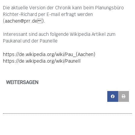
Die aktuelle Version der Chronik kann beim Planungsbüro
Richter-Richard per E-mail erfragt werden
(
aachen@prr.de ).
Interessant sind auch folgende Wikipedia Artikel zum
Paukanal und der Paunelle
https://de.wikipedia.org/wiki/Pau_(Aachen)
https://de.wikipedia.org/wiki/Paunell
WEITERSAGEN