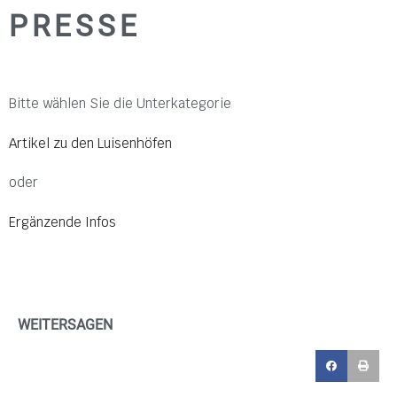
PRESSE
Bitte wählen Sie die Unterkategorie
Artikel zu den Luisenhöfen
oder
Ergänzende Infos
WEITERSAGEN