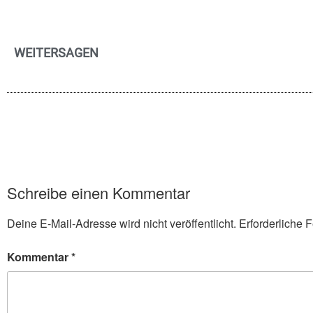
WEITERSAGEN
Schreibe einen Kommentar
Deine E-Mail-Adresse wird nicht veröffentlicht.
Erforderliche F
Kommentar
*