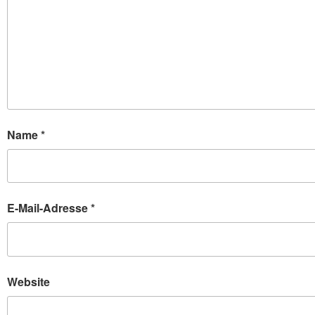
Name
*
E-Mail-Adresse
*
Website