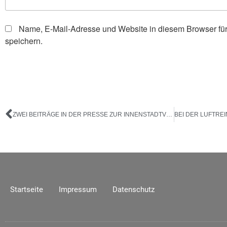
Name, E-Mail-Adresse und Website in diesem Browser f
speichern.
ZWEI BEITRÄGE IN DER PRESSE ZUR INNENSTADTVERDICHTUNG
Startseite
Impressum
Datenschutz