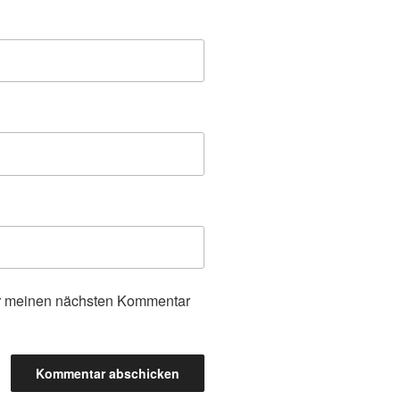
ür meinen nächsten Kommentar