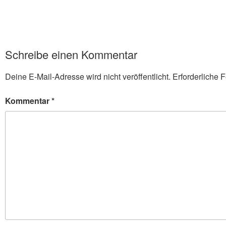
Schreibe einen Kommentar
Deine E-Mail-Adresse wird nicht veröffentlicht.
Erforderliche F
Kommentar
*