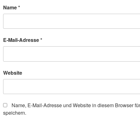
Name
*
E-Mail-Adresse
*
Website
Name, E-Mail-Adresse und Website in diesem Browser f
speichern.