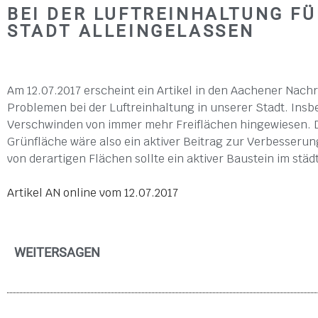
BEI DER LUFTREINHALTUNG FÜ
STADT ALLEINGELASSEN
Am 12.07.2017 erscheint ein Artikel in den Aachener Na
Problemen bei der Luftreinhaltung in unserer Stadt. Insb
Verschwinden von immer mehr Freiflächen hingewiesen. De
Grünfläche wäre also ein aktiver Beitrag zur Verbesserung
von derartigen Flächen sollte ein aktiver Baustein im städ
Artikel AN online vom 12.07.2017
WEITERSAGEN