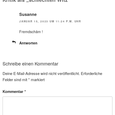
Susanne
JANUAR 15, 2023 UM 11:24 P.M. UHR
Fremdschäm !
Antworten
Schreibe einen Kommentar
Deine E-Mail-Adresse wird nicht veröffentlicht.
Erforderliche
Felder sind mit
*
markiert
Kommentar
*