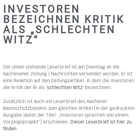
INVESTOREN
BEZEICHNEN KRITIK
ALS „SCHLECHTEN
WITZ“
Der unten stehende Leserbrief ist am Dienstag an die
Aachenener Zeitung / Nachrichten versendet worden. Er ist
eine Reaktion auf den Zeitungsartikel, in dem die Investoren
die Kritik der BI als
’schlechten Witz‘
bezeichnen.
Zusätzlich ist auch ein Leserbrief des Aachener
Baumschutzbündnis zum gleichen Artikel (in der gedruckten
Ausgabe lautet der Titel: „Investoren sprechen von einem
Vorzeigeprojekt“) erschienen.
Dieser Leserbrief ist hier zu
finden
.