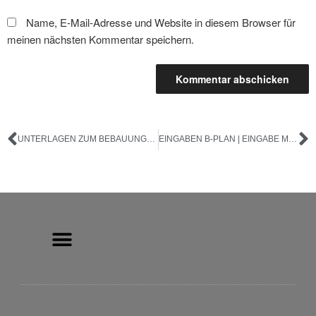
Name, E-Mail-Adresse und Website in diesem Browser für
meinen nächsten Kommentar speichern.
UNTERLAGEN ZUM BEBAUUNGSPLAN
EINGABEN B-PLAN | EINGABE MEHRERER NACHHALTIGKEITSGRUPPEN