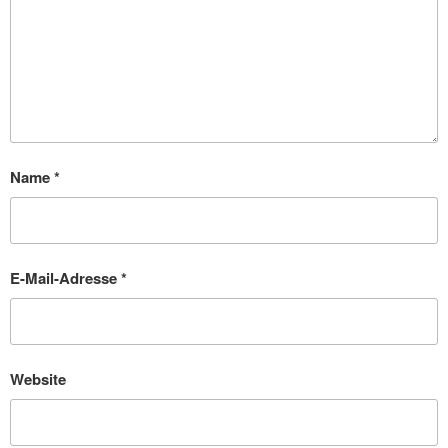
Name
*
E-Mail-Adresse
*
Website