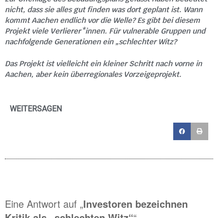
nicht, dass sie alles gut finden was dort geplant ist. Wann
kommt Aachen endlich vor die Welle? Es gibt bei diesem
Projekt viele Verlierer*innen. Für vulnerable Gruppen und
nachfolgende Generationen ein „schlechter Witz?
Das Projekt ist vielleicht ein kleiner Schritt nach vorne in
Aachen, aber kein überregionales Vorzeigeprojekt.
WEITERSAGEN
Eine Antwort auf „
Investoren bezeichnen
Kritik als „schlechten Witz“
“