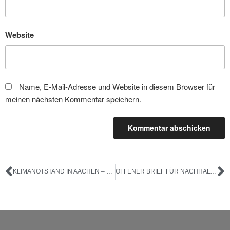
Website
Name, E-Mail-Adresse und Website in diesem Browser für
meinen nächsten Kommentar speichern.
KLIMANOTSTAND IN AACHEN – NACHGEFRAGT
OFFENER BRIEF FÜR NACHHALTIGE UND REGIONALE ENTWICKLUNG