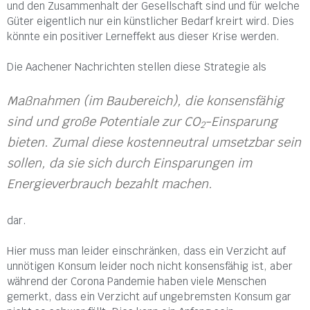
und den Zusammenhalt der Gesellschaft sind und für welche
Güter eigentlich nur ein künstlicher Bedarf kreirt wird. Dies
könnte ein positiver Lerneffekt aus dieser Krise werden.
Die Aachener Nachrichten stellen diese Strategie als
Maßnahmen (im Baubereich), die konsensfähig
sind und große Potentiale zur CO
-Einsparung
2
bieten. Zumal diese kostenneutral umsetzbar sein
sollen, da sie sich durch Einsparungen im
Energieverbrauch bezahlt machen.
dar.
Hier muss man leider einschränken, dass ein Verzicht auf
unnötigen Konsum leider noch nicht konsensfähig ist, aber
während der Corona Pandemie haben viele Menschen
gemerkt, dass ein Verzicht auf ungebremsten Konsum gar