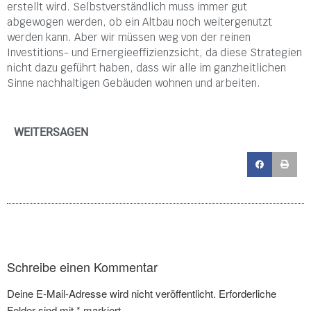
erstellt wird. Selbstverständlich muss immer gut
abgewogen werden, ob ein Altbau noch weitergenutzt
werden kann. Aber wir müssen weg von der reinen
Investitions- und Ernergieeffizienzsicht, da diese Strategien
nicht dazu geführt haben, dass wir alle im ganzheitlichen
Sinne nachhaltigen Gebäuden wohnen und arbeiten.
WEITERSAGEN
Schreibe einen Kommentar
Deine E-Mail-Adresse wird nicht veröffentlicht.
Erforderliche
Felder sind mit
*
markiert