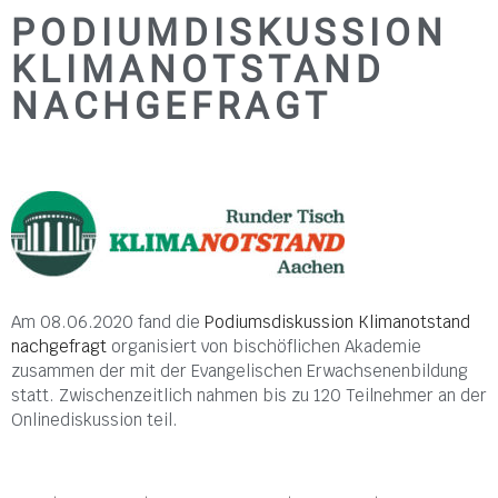
PODIUMDISKUSSION
KLIMANOTSTAND
NACHGEFRAGT
Am 08.06.2020 fand die
Podiumsdiskussion Klimanotstand
nachgefragt
organisiert von bischöflichen Akademie
zusammen der mit der Evangelischen Erwachsenenbildung
statt. Zwischenzeitlich nahmen bis zu 120 Teilnehmer an der
Onlinediskussion teil.