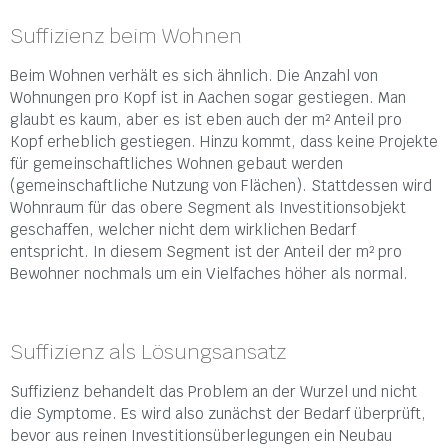
Suffizienz beim Wohnen
Beim Wohnen verhält es sich ähnlich. Die Anzahl von
Wohnungen pro Kopf ist in Aachen sogar gestiegen. Man
glaubt es kaum, aber es ist eben auch der m² Anteil pro
Kopf erheblich gestiegen. Hinzu kommt, dass keine Projekte
für gemeinschaftliches Wohnen gebaut werden
(gemeinschaftliche Nutzung von Flächen). Stattdessen wird
Wohnraum für das obere Segment als Investitionsobjekt
geschaffen, welcher nicht dem wirklichen Bedarf
entspricht. In diesem Segment ist der Anteil der m² pro
Bewohner nochmals um ein Vielfaches höher als normal.
Suffizienz als Lösungsansatz
Suffizienz behandelt das Problem an der Wurzel und nicht
die Symptome. Es wird also zunächst der Bedarf überprüft,
bevor aus reinen Investitionsüberlegungen ein Neubau