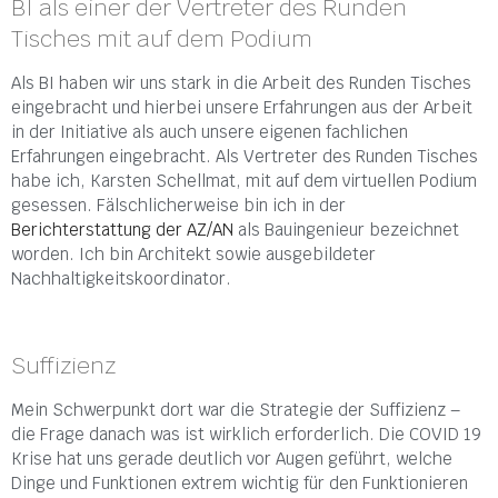
BI als einer der Vertreter des Runden
Tisches mit auf dem Podium
Als BI haben wir uns stark in die Arbeit des Runden Tisches
eingebracht und hierbei unsere Erfahrungen aus der Arbeit
in der Initiative als auch unsere eigenen fachlichen
Erfahrungen eingebracht. Als Vertreter des Runden
Tisches
habe ich, Karsten Schellmat, mit auf dem virtuellen Podium
gesessen. Fälschlicherweise bin ich in der
Berichterstattung der AZ/AN
als Bauingenieur bezeichnet
worden. Ich bin Architekt sowie ausgebildeter
Nachhaltigkeitskoordinator.
Suffizienz
Mein Schwerpunkt dort war die Strategie der Suffizienz –
die Frage danach was ist wirklich erforderlich. Die COVID 19
Krise hat uns gerade deutlich vor Augen geführt, welche
Dinge und Funktionen extrem wichtig für den Funktionieren