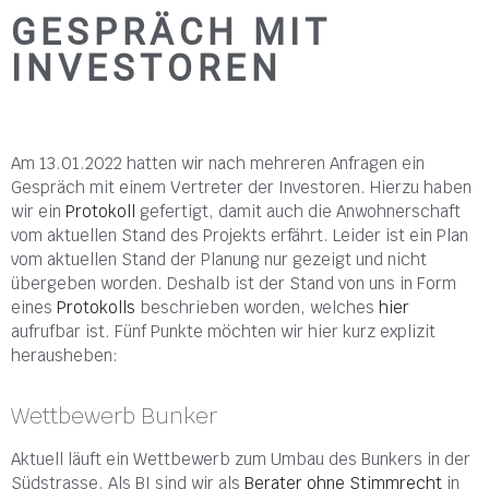
GESPRÄCH MIT
INVESTOREN
Am 13.01.2022 hatten wir nach mehreren Anfragen ein
Gespräch mit einem Vertreter der Investoren. Hierzu haben
wir ein
Protokoll
gefertigt, damit auch die Anwohnerschaft
vom aktuellen Stand des Projekts erfährt. Leider ist ein Plan
vom aktuellen Stand der Planung nur gezeigt und nicht
übergeben worden. Deshalb ist der Stand von uns in Form
eines
Protokolls
beschrieben worden, welches
hier
aufrufbar ist. Fünf Punkte möchten wir hier kurz explizit
herausheben:
Wettbewerb Bunker
Aktuell läuft ein Wettbewerb zum Umbau des Bunkers in der
Südstrasse. Als BI sind wir als
Berater ohne Stimmrecht
in