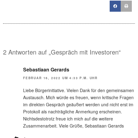
2 Antworten auf „Gespräch mit Investoren“
Sebastiaan Gerards
FEBRUAR 16, 2022 UM 4:33 P.M. UHR
Liebe Bürgerinitiative. Vielen Dank für den gemeinsamen
Austausch. Mich würde es freuen, wenn kritische Fragen
im direkten Gespräch geäußert werden und nicht erst im
Protokoll als nachträgliche Anmerkung erscheinen.
Nichtsdestotrotz freue ich mich auf die weitere
Zusammenarbeit. Viele Grüße, Sebastiaan Gerards