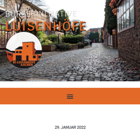
BÜRGERINITIATIVE
LUISENHÖFE
29. JANUAR 2022