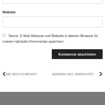
Website
Name, E-Mail-Adresse und Website in diesem Browser für
meinen nächsten Kommentar speichern.
WIE GEHT ES WEITER?
BOXPARK SOLL VERPACHTET WERDEN