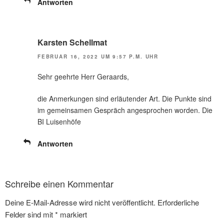
Antworten
Karsten Schellmat
FEBRUAR 16, 2022 UM 9:57 P.M. UHR
Sehr geehrte Herr Geraards,
die Anmerkungen sind erläutender Art. Die Punkte sind
im gemeinsamen Gespräch angesprochen worden. Die
BI Luisenhöfe
Antworten
Schreibe einen Kommentar
Deine E-Mail-Adresse wird nicht veröffentlicht.
Erforderliche
Felder sind mit
*
markiert