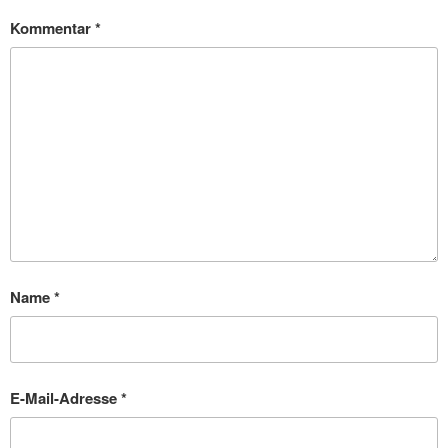
Kommentar
*
Name
*
E-Mail-Adresse
*