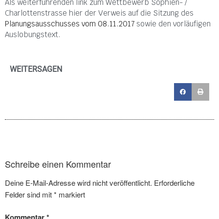
Als weiterführenden link zum Wettbewerb Sophien- /
Charlottenstrasse hier der Verweis auf die Sitzung des
Planungsausschusses vom 08.11.2017
sowie den vorläufigen
Auslobungstext.
WEITERSAGEN
Schreibe einen Kommentar
Deine E-Mail-Adresse wird nicht veröffentlicht.
Erforderliche
Felder sind mit
*
markiert
Kommentar
*