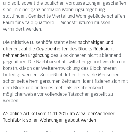
und soll, soweit die baulichen Voraussetzungen geschaffen
sind, in einer ganz normalen Wohnungsumgebung
stattfinden. Gemischte Viertel und Wohngebäude schaffen
Raum für vitale Quartiere – Monostrukturen müssen
verhindert werden.
Die Initiative Luisenhöfe steht einer
nachhaltigen und
offenen, auf die Gegebenheiten des Blocks Rücksicht
nehmenden Ergänzung
des Blockinneren nicht ablehnend
gegenüber. Die Nachbarschaft will aber gehört werden und
konstruktiv an der Weiterentwicklung des Blockinneren
beteiligt werden. Schließlich leben hier viele Menschen
schon seit einem geraumen Zeitraum, identifizieren sich mit
dem Block und finden es mehr als erschreckend
möglicherweise vor vollendete Tatsachen gestellt zu
werden.
AN online Artikel vom 11.11.2017 Im Areal derAachener
Tuchfabrik sollen Wohnungen gebaut werden