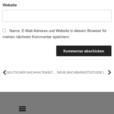
Website
Name, E-Mail-Adresse und Website in diesem Browser für
meinen nächsten Kommentar speichern.
DEUTSCHER NACHHALTIGKEITSPREIS
NEUE MACHBARKEITSSTUDIE IM PLANUNGSAUSSCHUSS