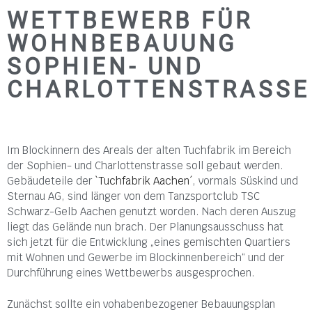
WETTBEWERB FÜR
WOHNBEBAUUNG
SOPHIEN- UND
CHARLOTTENSTRASSE
Im Blockinnern des Areals der alten Tuchfabrik im Bereich
der Sophien- und Charlottenstrasse soll gebaut werden.
Gebäudeteile der
`Tuchfabrik Aachen´
, vormals Süskind und
Sternau AG, sind länger von dem Tanzsportclub TSC
Schwarz-Gelb Aachen genutzt worden. Nach deren Auszug
liegt das Gelände nun brach. Der Planungsausschuss hat
sich jetzt für die Entwicklung „eines gemischten Quartiers
mit Wohnen und Gewerbe im Blockinnenbereich“ und der
Durchführung eines Wettbewerbs ausgesprochen.
Zunächst sollte ein vohabenbezogener Bebauungsplan