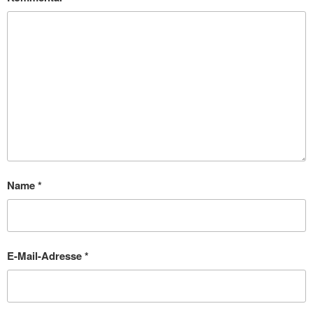
Name
*
E-Mail-Adresse
*