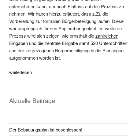
unternehmen kann, um noch Einfluss auf den Prozess zu
nehmen. Wir haben hierzu erläutert, dass z.Zt. die
Vorbereitung zur formalen Bürgerbeteiligung laufen. Diese
war ursprünglich für den September geplant. Im weiteren
Prozess wird sich zeigen, wie ernsthaft die
zahlreichen
Eingaben
und die
zentrale Eingabe samt 520 Unterschriften
aus der vorgezogenen Bürgerbeteiligung in die Planungen
aufgenommen worden ist.
weiterlesen
Aktuelle Beiträge
Der Bebauungsplan ist beschlossen!