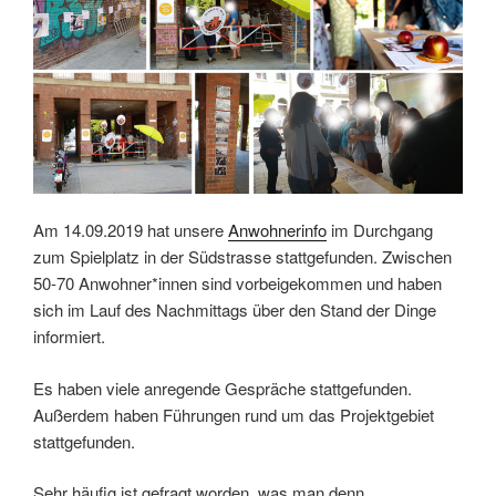
Am 14.09.2019 hat unsere
Anwohnerinfo
im Durchgang
zum Spielplatz in der Südstrasse stattgefunden. Zwischen
50-70 Anwohner*innen sind vorbeigekommen und haben
sich im Lauf des Nachmittags über den Stand der Dinge
informiert.
Es haben viele anregende Gespräche stattgefunden.
Außerdem haben Führungen rund um das Projektgebiet
stattgefunden.
Sehr häufig ist gefragt worden, was man denn