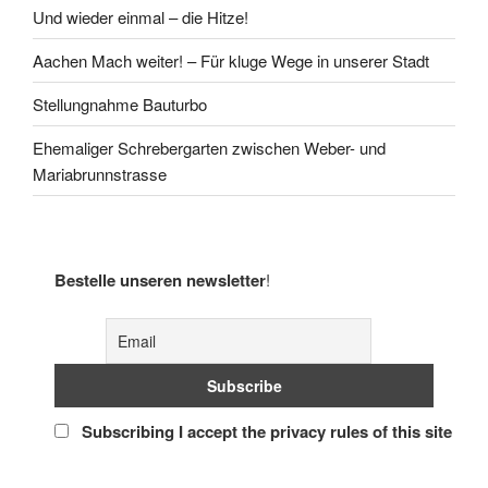
Und wieder einmal – die Hitze!
Aachen Mach weiter! – Für kluge Wege in unserer Stadt
Stellungnahme Bauturbo
Ehemaliger Schrebergarten zwischen Weber- und
Mariabrunnstrasse
Bestelle unseren newsletter
!
Subscribing I accept the privacy rules of this site