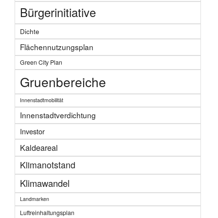
Bürgerinitiative
Dichte
Flächennutzungsplan
Green City Plan
Gruenbereiche
Innenstadtmobilität
Innenstadtverdichtung
Investor
Kaldeareal
Klimanotstand
Klimawandel
Landmarken
Luftreinhaltungsplan