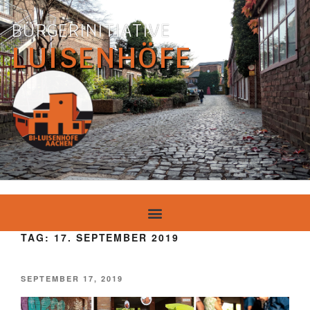
BÜRGERINITIATIVE
LUISENHÖFE
TAG:
17. SEPTEMBER 2019
SEPTEMBER 17, 2019