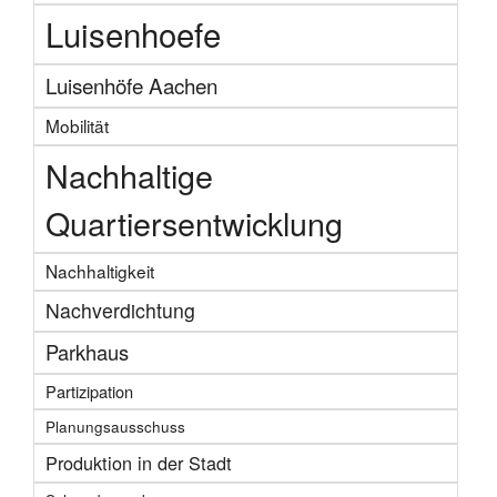
Luisenhoefe
Luisenhöfe Aachen
Mobilität
Nachhaltige
Quartiersentwicklung
Nachhaltigkeit
Nachverdichtung
Parkhaus
Partizipation
Planungsausschuss
Produktion in der Stadt