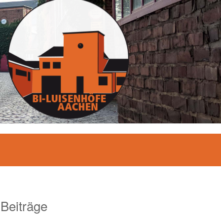
 Beiträge