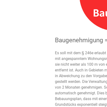
Baugenehmigung =
Es soll mit dem § 246e erlaubt
mit angespanntem Wohnungsmar
sie nicht weiter als 100 m von
entfernt ist. Auch in Gebiete
in Abweichung zu den Vorgabe
gestellt werden. Die Verwaltu
von 2 Monaten genehmigen. Soll
automatisch genehmigt. Dies b
Bebauungsplan, dass mit eine
Grundstücks exponentiell steig