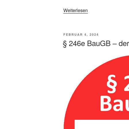
Weiterlesen
FEBRUAR 4, 2024
§ 246e BauGB – der