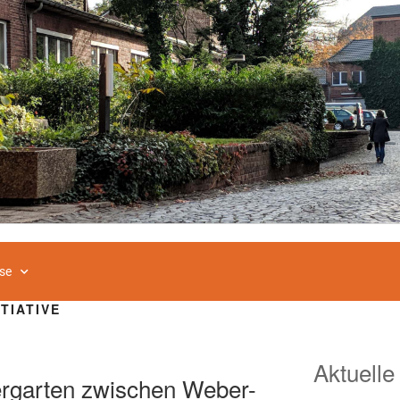
se
TIATIVE
Aktuelle
rgarten zwischen Weber-