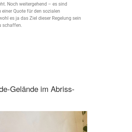
ht. Noch weitergehend – es sind
 einer Quote für den sozialen
l es ja das Ziel dieser Regelung sein
 schaffen.
lde-Gelände im Abriss-