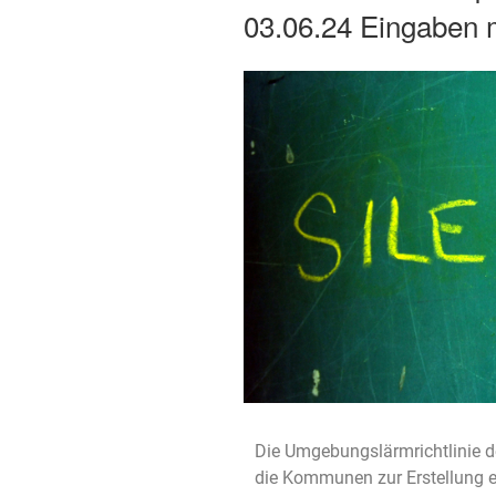
03.06.24 Eingaben 
Die Umgebungslärmrichtlinie de
die Kommunen zur Erstellung 