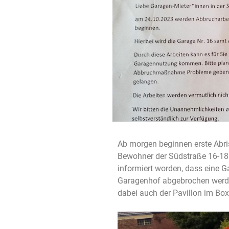
Ab morgen beginnen erste Abris
Bewohner der Südstraße 16-18
informiert worden, dass eine 
Garagenhof abgebrochen werden
dabei auch der Pavillon im Box