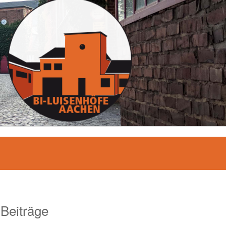
 Beiträge