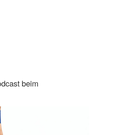
odcast beim