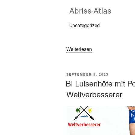
Abriss-Atlas
Uncategorized
Weiterlesen
SEPTEMBER 9, 2023
BI Luisenhöfe mit P
Weltverbesserer