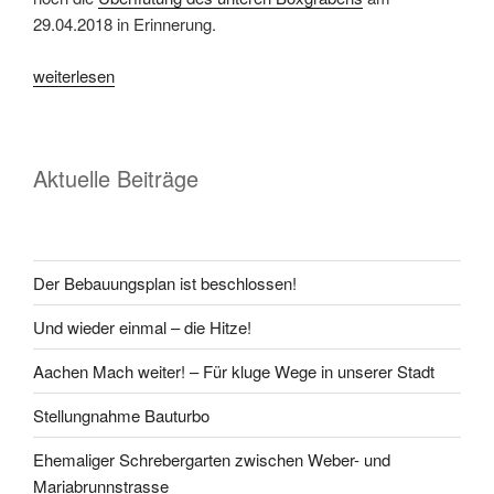
29.04.2018 in Erinnerung.
weiterlesen
Aktuelle Beiträge
Der Bebauungsplan ist beschlossen!
Und wieder einmal – die Hitze!
Aachen Mach weiter! – Für kluge Wege in unserer Stadt
Stellungnahme Bauturbo
Ehemaliger Schrebergarten zwischen Weber- und
Mariabrunnstrasse