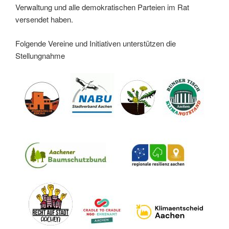
Verwaltung und alle demokratischen Parteien im Rat
versendet haben.
Folgende Vereine und Initiativen unterstützen die
Stellungnahme