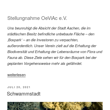
Stellungnahme OeViAc e.V.
Uns beunruhigt die Absicht der Stadt Aachen, die im
städtischen Besitz befindliche unbebaute Fläche – den
‚Boxpark‘ – an die Investoren zu verpachten,
außerordentlich. Unser Verein zielt auf die Erhaltung der
Biodiversität und Erhaltung der Lebensräume von Flora und
Fauna ab. Diese Ziele sehen wir für den Boxpark bei der
geplanten Vorgehensweise mehr als gefährdet.
weiterlesen
JULI 20, 2021
Schwammstadt