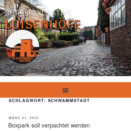
BÜRGERINITIATIVE
LUISENHÖFE
SCHLAGWORT:
SCHWAMMSTADT
MÄRZ 31, 2022
Boxpark soll verpachtet werden