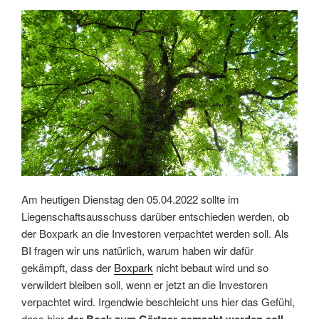
Am heutigen Dienstag den 05.04.2022 sollte im
Liegenschaftsausschuss darüber entschieden werden, ob
der Boxpark an die Investoren verpachtet werden soll. Als
BI fragen wir uns natürlich, warum haben wir dafür
gekämpft, dass der
Boxpark
nicht bebaut wird und so
verwildert bleiben soll, wenn er jetzt an die Investoren
verpachtet wird. Irgendwie beschleicht uns hier das Gefühl,
dass hier