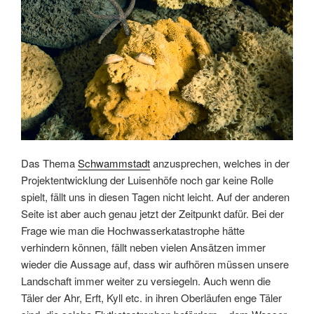
Das Thema
Schwammstadt
anzusprechen, welches in der
Projektentwicklung der Luisenhöfe noch gar keine Rolle
spielt, fällt uns in diesen Tagen nicht leicht. Auf der anderen
Seite ist aber auch genau jetzt der Zeitpunkt dafür. Bei der
Frage wie man die Hochwasserkatastrophe hätte
verhindern können, fällt neben vielen Ansätzen immer
wieder die Aussage auf, dass wir aufhören müssen unsere
Landschaft immer weiter zu versiegeln. Auch wenn die
Täler der Ahr, Erft, Kyll etc. in ihren Oberläufen enge Täler