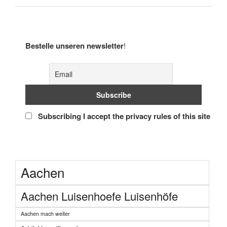
Bestelle unseren newsletter
!
Subscribing I accept the privacy rules of this site
Aachen
Aachen Luisenhoefe Luisenhöfe
Aachen mach weiter