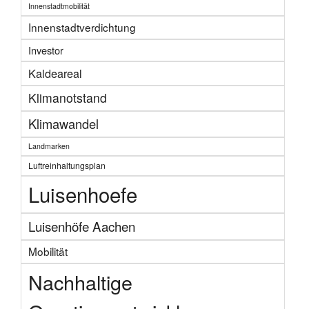
Innenstadtmobilität
Innenstadtverdichtung
Investor
Kaldeareal
Klimanotstand
Klimawandel
Landmarken
Luftreinhaltungsplan
Luisenhoefe
Luisenhöfe Aachen
Mobilität
Nachhaltige