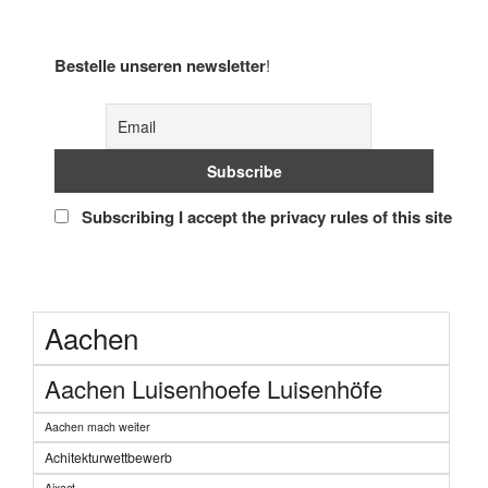
Bestelle unseren newsletter
!
Subscribing I accept the privacy rules of this site
Aachen
Aachen Luisenhoefe Luisenhöfe
Aachen mach weiter
Achitekturwettbewerb
Aixact