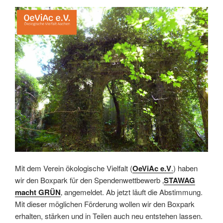
Mit dem Verein ökologische Vielfalt (
OeViAc e.V
.
) haben
wir den Boxpark für den Spendenwettbewerb ‚
STAWAG
macht GRÜN
‚ angemeldet. Ab jetzt läuft die Abstimmung.
Mit dieser möglichen Förderung wollen wir den Boxpark
erhalten, stärken und in Teilen auch neu entstehen lassen.