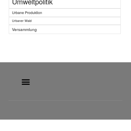
Umweltpolitik
Urbane Produktion
Urbaner Wald
Versammlung