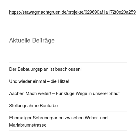
https://stawagmachtgruen.de/projekte/629690af1a172f0e20a25
Aktuelle Beiträge
Der Bebauungsplan ist beschlossen!
Und wieder einmal – die Hitze!
Aachen Mach weiter! – Für kluge Wege in unserer Stadt
Stellungnahme Bauturbo
Ehemaliger Schrebergarten zwischen Weber- und
Mariabrunnstrasse