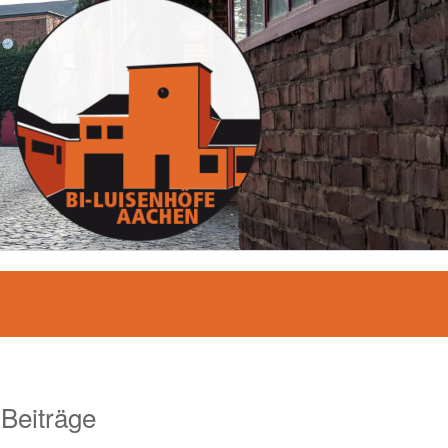
 Beiträge