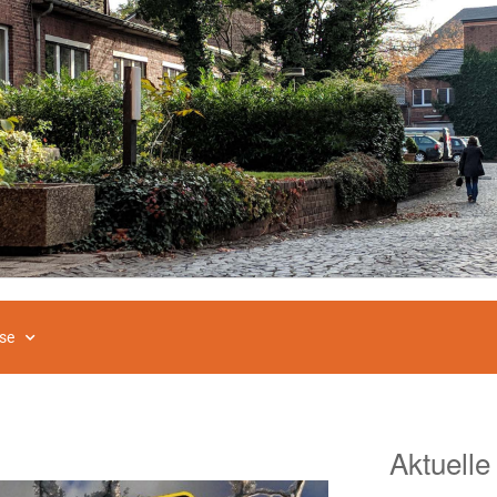
se
Aktuelle