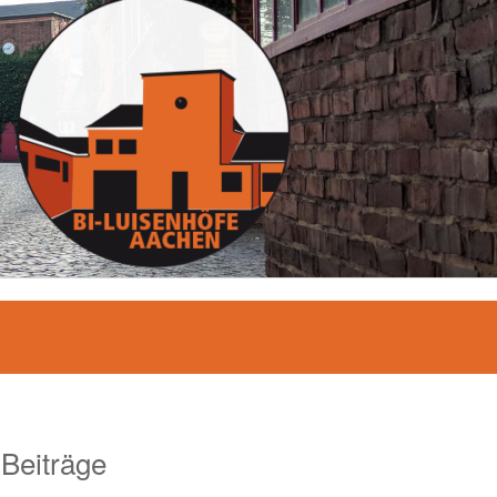
 Beiträge