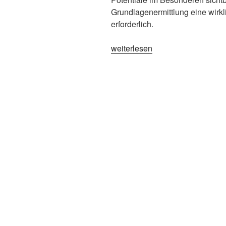
Grundlagenermittlung eine wirkl
erforderlich.
weiterlesen