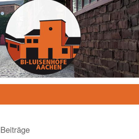
 Beiträge