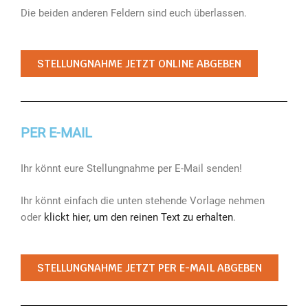
Die beiden anderen Feldern sind euch überlassen.
STELLUNGNAHME JETZT ONLINE ABGEBEN
PER E-MAIL
Ihr könnt eure Stellungnahme per E-Mail senden!
Ihr könnt einfach die unten stehende Vorlage nehmen
oder
klickt hier, um den reinen Text zu erhalten
.
STELLUNGNAHME JETZT PER E-MAIL ABGEBEN