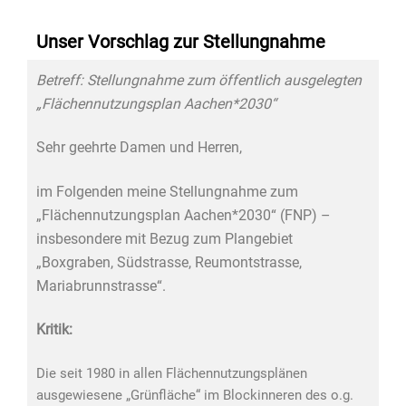
Unser Vorschlag zur Stellungnahme
Betreff: Stellungnahme zum öffentlich ausgelegten
„Flächennutzungsplan Aachen*2030“
Sehr geehrte Damen und Herren,
im Folgenden meine Stellungnahme zum
„Flächennutzungsplan Aachen*2030“ (FNP) –
insbesondere mit Bezug zum Plangebiet
„Boxgraben, Südstrasse, Reumontstrasse,
Mariabrunnstrasse“.
Kritik:
Die seit 1980 in allen Flächennutzungsplänen
ausgewiesene „Grünfläche“ im Blockinneren des o.g.