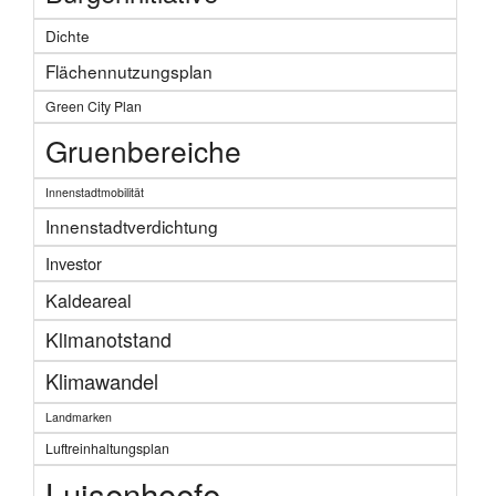
Dichte
Flächennutzungsplan
Green City Plan
Gruenbereiche
Innenstadtmobilität
Innenstadtverdichtung
Investor
Kaldeareal
Klimanotstand
Klimawandel
Landmarken
Luftreinhaltungsplan
Luisenhoefe