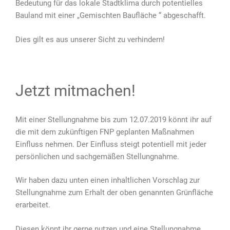
Bedeutung für das lokale Stadtklima durch potentielles
Bauland mit einer „Gemischten Baufläche “ abgeschafft.
Dies gilt es aus unserer Sicht zu verhindern!
Jetzt mitmachen!
Mit einer Stellungnahme bis zum 12.07.2019 könnt ihr auf
die mit dem zukünftigen FNP geplanten Maßnahmen
Einfluss nehmen. Der Einfluss steigt potentiell mit jeder
persönlichen und sachgemäßen Stellungnahme.
Wir haben dazu unten einen inhaltlichen Vorschlag zur
Stellungnahme zum Erhalt der oben genannten Grünfläche
erarbeitet.
Diesen könnt ihr gerne nutzen und eine Stellungnahme