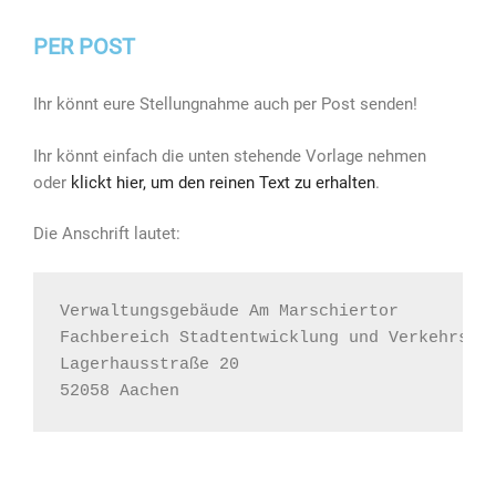
PER POST
Ihr könnt eure Stellungnahme auch per Post senden!
Ihr könnt einfach die unten stehende Vorlage nehmen
oder
klickt hier, um den reinen Text zu erhalten
.
Die Anschrift lautet:
Verwaltungsgebäude Am Marschiertor
Fachbereich Stadtentwicklung und Verkehrsan
Lagerhausstraße 20
52058 Aachen