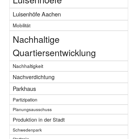
Luisenhöfe Aachen
Mobilität
Nachhaltige
Quartiersentwicklung
Nachhaltigkeit
Nachverdichtung
Parkhaus
Partizipation
Planungsausschuss
Produktion in der Stadt
Schwedenpark
Stadtgrün