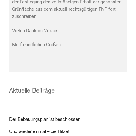
der Festlegung den vollständigen Erhalt der genannten
Grünfläche aus dem aktuell rechtsgültigen FNP fort
zuschreiben.
Vielen Dank im Voraus.
Mit freundlichen Grüßen
Aktuelle Beiträge
Der Bebauungsplan ist beschlossen!
Und wieder einmal – die Hitze!