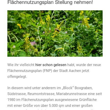
Flächennutzungsplan Stellung nehmen!
Wie ihr vielleicht
hier schon gelesen
habt, wurde der neue
Flächennutzungsplan (FNP) der Stadt Aachen jetzt
offengelegt.
In diesem wird unter anderem im „Block“ Boxgraben,
Südstrasse, Reumontstrasse, Mariabrunnstrasse eine seit
1980 im Flächenutzungsplan ausgewiesene Grünfläche
mit einer Größe von über 5.000 qm und einer großen