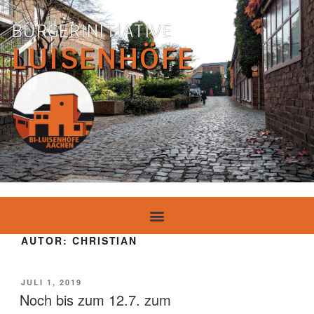
BÜRGERINITIATIVE
LUISENHÖFE
AUTOR:
CHRISTIAN
JULI 1, 2019
Noch bis zum 12.7. zum