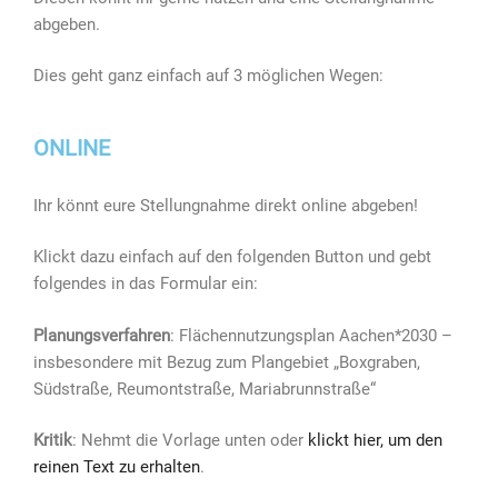
abgeben.
Dies geht ganz einfach auf 3 möglichen Wegen:
ONLINE
Ihr könnt eure Stellungnahme direkt online abgeben!
Klickt dazu einfach auf den folgenden Button und gebt
folgendes in das Formular ein:
Planungsverfahren
: Flächennutzungsplan Aachen*2030 –
insbesondere mit Bezug zum Plangebiet „Boxgraben,
Südstraße, Reumontstraße, Mariabrunnstraße“
Kritik
: Nehmt die Vorlage unten oder
klickt hier, um den
reinen Text zu erhalten
.