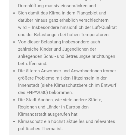
Durchlüftung massiv einschränken und
Sich damit das Klima in dem Plangebiet und
darüber hinaus ganz erheblich verschlechtern
wird – Insbesondere hinsichtlich der Luft-Qualität
und der Belastungen bei hohen Temperaturen.
Von dieser Belastung insbesondere auch
zahlreiche Kinder und Jugendlichen der
anliegenden Schul- und Betreuungseinrichtungen
betroffen sind.
Die älteren Anwohner und Anwohnerinnen immer
größere Probleme mit den Hitzeinseln in der
Innenstadt (siehe Klimaschutzbereich im Entwurf
des FNP*2030) bekommen.
Die Stadt Aachen, wie viele andere Städte,
Regionen und Länder in Europa den
Klimanotstadt ausgerufen hat.
Klimaschutz ein höchst aktuelles und relevantes
politisches Thema ist.