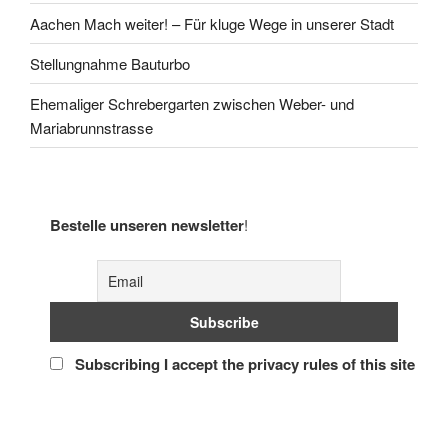
Aachen Mach weiter! – Für kluge Wege in unserer Stadt
Stellungnahme Bauturbo
Ehemaliger Schrebergarten zwischen Weber- und
Mariabrunnstrasse
Bestelle unseren newsletter
!
Subscribing I accept the privacy rules of this site