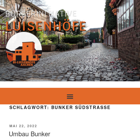
BÜRGERINITIATIVE
LUISENHÖFE
SCHLAGWORT:
BUNKER SÜDSTRASSE
MAI 22, 2022
Umbau Bunker