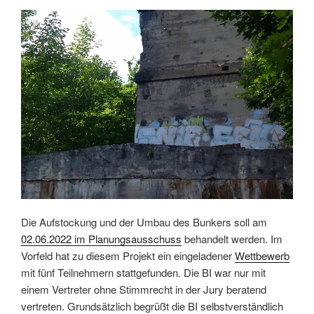
Die Aufstockung und der Umbau des Bunkers soll am
02.06.2022 im Planungsausschuss
behandelt werden. Im
Vorfeld hat zu diesem Projekt ein eingeladener
Wettbewerb
mit fünf Teilnehmern stattgefunden. Die BI war nur mit
einem Vertreter ohne Stimmrecht in der Jury beratend
vertreten. Grundsätzlich begrüßt die BI selbstverständlich