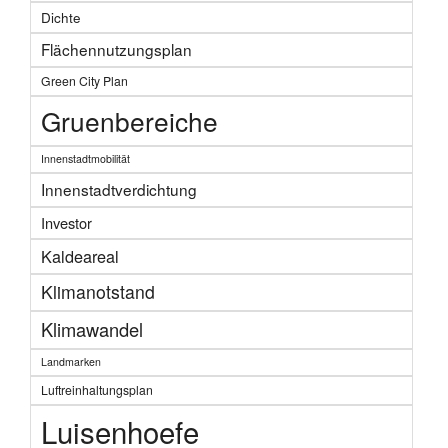
Dichte
Flächennutzungsplan
Green City Plan
Gruenbereiche
Innenstadtmobilität
Innenstadtverdichtung
Investor
Kaldeareal
Klimanotstand
Klimawandel
Landmarken
Luftreinhaltungsplan
Luisenhoefe