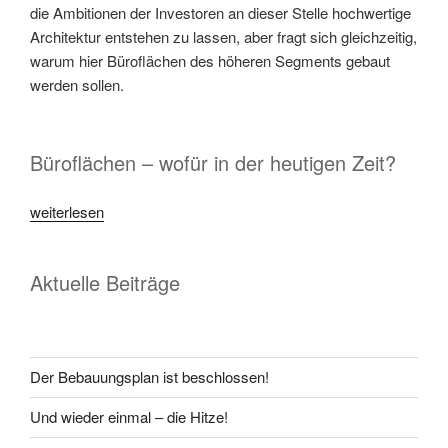
die Ambitionen der Investoren an dieser Stelle hochwertige
Architektur entstehen zu lassen, aber fragt sich gleichzeitig,
warum hier Büroflächen des höheren Segments gebaut
werden sollen.
Büroflächen – wofür in der heutigen Zeit?
weiterlesen
Aktuelle Beiträge
Der Bebauungsplan ist beschlossen!
Und wieder einmal – die Hitze!