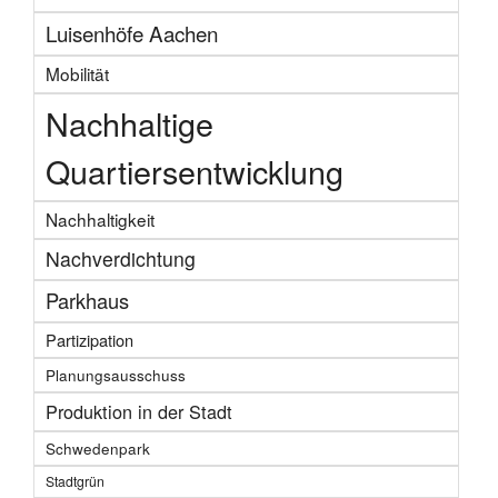
Luisenhöfe Aachen
Mobilität
Nachhaltige
Quartiersentwicklung
Nachhaltigkeit
Nachverdichtung
Parkhaus
Partizipation
Planungsausschuss
Produktion in der Stadt
Schwedenpark
Stadtgrün