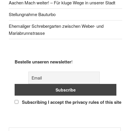
Aachen Mach weiter! – Für kluge Wege in unserer Stadt
Stellungnahme Bauturbo
Ehemaliger Schrebergarten zwischen Weber- und
Mariabrunnstrasse
Bestelle unseren newsletter
!
Subscribing I accept the privacy rules of this site