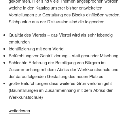
gekommen. Hier sind viele Themen angesprochen worden,
welche in den Katalog unserer bisher entwickelten
Vorstellungen zur Gestaltung des Blocks einfließen werden.
Stichpunkte aus der Diskussion sind die folgenden:
Qualität des Viertels – das Viertel wird als sehr lebendig
empfunden
Identifizierung mit dem Viertel
Befürchtung vor Gentrifizierung – statt gesunder Mischung
Schlechte Erfahrung der Beteiligung von Bürgern im
Zusammenhang mit dem Abriss der Werkkunstschule und
der darauffolgenden Gestaltung des neuen Platzes
große Befürchtungen dass weiteres Grün verloren geht
(Baumfällungen im Zusammenhang mit dem Abriss der
Werkkunstschule)
weiterlesen