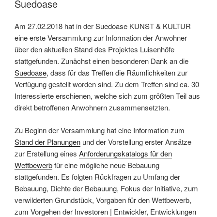
Suedoase
Am 27.02.2018 hat in der Suedoase KUNST & KULTUR
eine erste Versammlung zur Information der Anwohner
über den aktuellen Stand des Projektes Luisenhöfe
stattgefunden. Zunächst einen besonderen Dank an die
Suedoase
, dass für das Treffen die Räumlichkeiten zur
Verfügung gestellt worden sind. Zu dem Treffen sind ca. 30
Interessierte erschienen, welche sich zum größten Teil aus
direkt betroffenen Anwohnern zusammensetzten.
Zu Beginn der Versammlung hat eine Information zum
Stand der Planungen
und der Vorstellung erster Ansätze
zur Erstellung eines
Anforderungskatalogs für den
Wettbewerb
für eine mögliche neue Bebauung
stattgefunden. Es folgten Rückfragen zu Umfang der
Bebauung, Dichte der Bebauung, Fokus der Initiative, zum
verwilderten Grundstück, Vorgaben für den Wettbewerb,
zum Vorgehen der Investoren | Entwickler, Entwicklungen