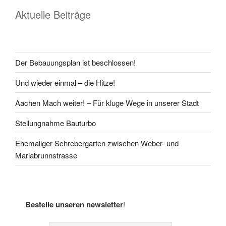
Aktuelle Beiträge
Der Bebauungsplan ist beschlossen!
Und wieder einmal – die Hitze!
Aachen Mach weiter! – Für kluge Wege in unserer Stadt
Stellungnahme Bauturbo
Ehemaliger Schrebergarten zwischen Weber- und
Mariabrunnstrasse
Bestelle unseren newsletter
!