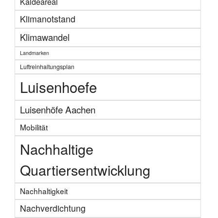
Kaldeareal
Klimanotstand
Klimawandel
Landmarken
Luftreinhaltungsplan
Luisenhoefe
Luisenhöfe Aachen
Mobilität
Nachhaltige
Quartiersentwicklung
Nachhaltigkeit
Nachverdichtung