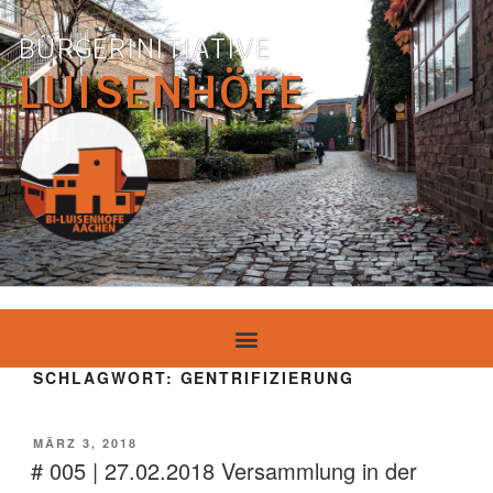
BÜRGERINITIATIVE
LUISENHÖFE
SCHLAGWORT:
GENTRIFIZIERUNG
MÄRZ 3, 2018
# 005 | 27.02.2018 Versammlung in der