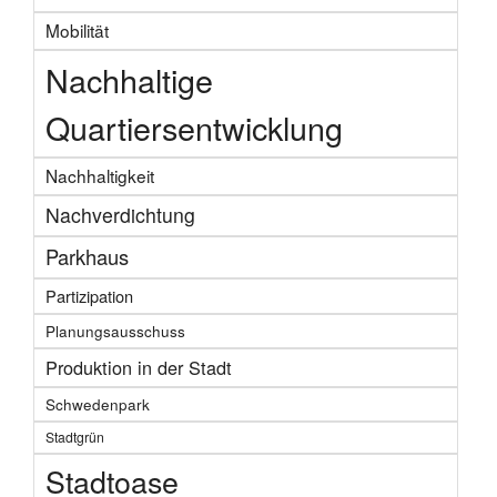
Mobilität
Nachhaltige
Quartiersentwicklung
Nachhaltigkeit
Nachverdichtung
Parkhaus
Partizipation
Planungsausschuss
Produktion in der Stadt
Schwedenpark
Stadtgrün
Stadtoase