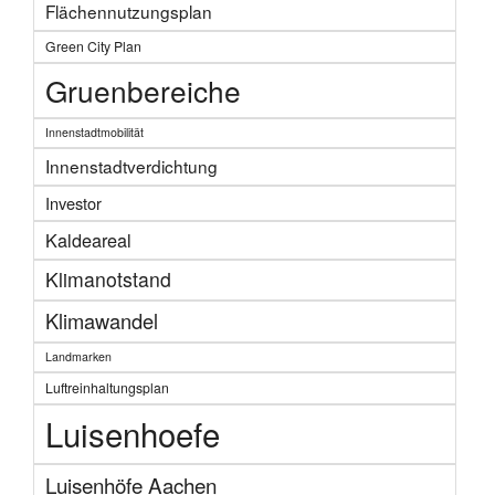
Flächennutzungsplan
Green City Plan
Gruenbereiche
Innenstadtmobilität
Innenstadtverdichtung
Investor
Kaldeareal
Klimanotstand
Klimawandel
Landmarken
Luftreinhaltungsplan
Luisenhoefe
Luisenhöfe Aachen