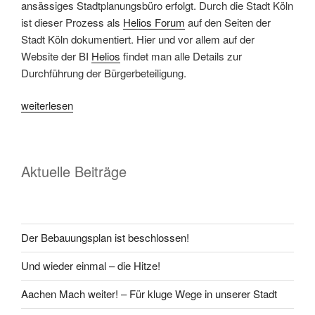
ansässiges Stadtplanungsbüro erfolgt. Durch die Stadt Köln
ist dieser Prozess als
Helios Forum
auf den Seiten der
Stadt Köln dokumentiert. Hier und vor allem auf der
Website der BI
Helios
findet man alle Details zur
Durchführung der Bürgerbeteiligung.
weiterlesen
Aktuelle Beiträge
Der Bebauungsplan ist beschlossen!
Und wieder einmal – die Hitze!
Aachen Mach weiter! – Für kluge Wege in unserer Stadt