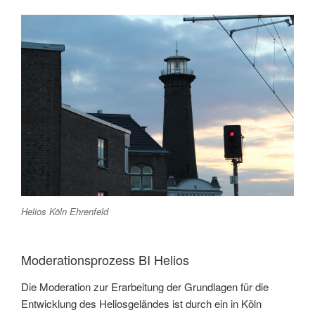
Helios Köln Ehrenfeld
Moderationsprozess BI Helios
Die Moderation zur Erarbeitung der Grundlagen für die
Entwicklung des Heliosgeländes ist durch ein in Köln