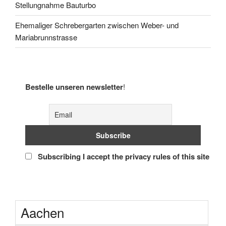
Stellungnahme Bauturbo
Ehemaliger Schrebergarten zwischen Weber- und
Mariabrunnstrasse
Bestelle unseren newsletter
!
Subscribing I accept the privacy rules of this site
Aachen