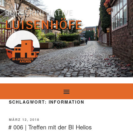
BÜRGERINITIATIVE
LUISENHÖFE
SCHLAGWORT:
INFORMATION
MÄRZ 12, 2018
# 006 | Treffen mit der BI Helios