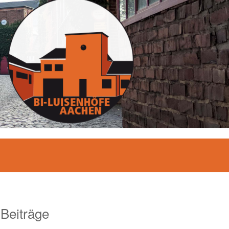
 Beiträge