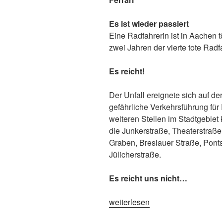
Es ist wieder passiert
Eine Radfahrerin ist in Aachen t
zwei Jahren der vierte tote Ra
Es reicht!
Der Unfall ereignete sich auf der
gefährliche Verkehrsführung für
weiteren Stellen im Stadtgebiet
die Junkerstraße, Theaterstraße
Graben, Breslauer Straße, Pont
Jülicherstraße.
Es reicht uns nicht…
weiterlesen