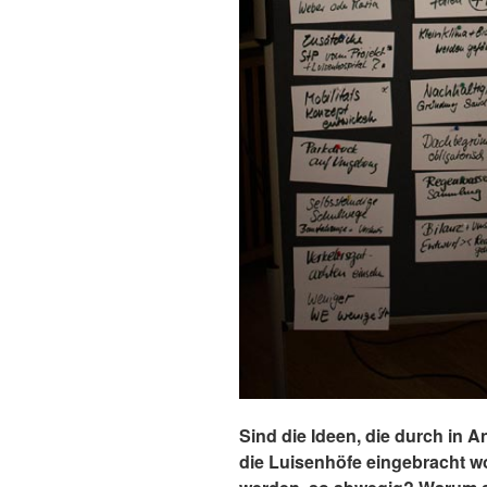
Sind die Ideen, die durch in 
die Luisenhöfe eingebracht w