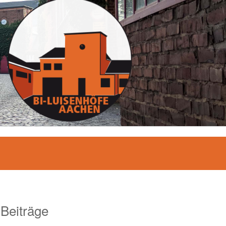
 Beiträge