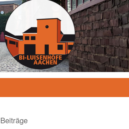
 Beiträge