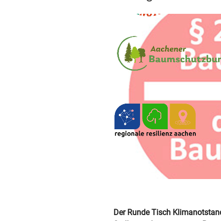
Der Runde Tisch Klimanotstand 